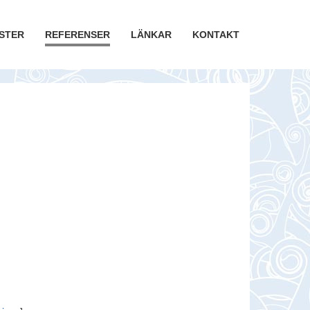
STER
REFERENSER
LÄNKAR
KONTAKT